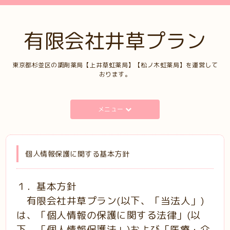
有限会社井草プラン
東京都杉並区の調剤薬局【上井草虹薬局】【松ノ木虹薬局】を運営して
おります。
メニュー
個人情報保護に関する基本方針
１．基本方針
有限会社井草プラン(以下、「当法人」)
は、「個人情報の保護に関する法律」(以
下、「個人情報保護法」)および「医療・介