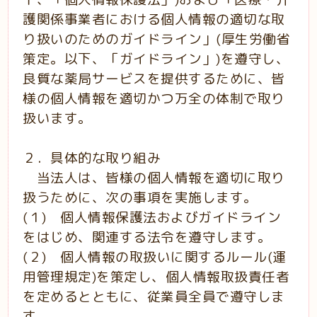
護関係事業者における個人情報の適切な取
り扱いのためのガイドライン」(厚生労働省
策定。以下、「ガイドライン」)を遵守し、
良質な薬局サービスを提供するために、皆
様の個人情報を適切かつ万全の体制で取り
扱います。
２．具体的な取り組み
当法人は、皆様の個人情報を適切に取り
扱うために、次の事項を実施します。
(１) 個人情報保護法およびガイドライン
をはじめ、関連する法令を遵守します。
(２) 個人情報の取扱いに関するルール(運
用管理規定)を策定し、個人情報取扱責任者
を定めるととも
に、従業員全員で遵守しま
す。