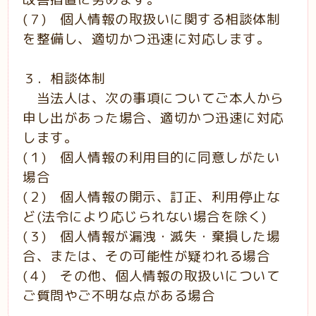
(７) 個人情報の取扱いに関する相談体制
を整備し、適切かつ迅速に対応します。
３．相談体制
当法人は、次の事項についてご本人から
申し出があった場合、適切かつ迅速に対応
します。
(１) 個人情報の利用目的に同意しがたい
場合
(２) 個人情報の開示、訂正、利用停止な
ど(法令により応じられない場合を除く)
(３) 個人情報が漏洩・滅失・棄損した場
合、または、その可能性が疑われる場合
(４) その他、個人情報の取扱いについて
ご質問やご不明な点がある場合