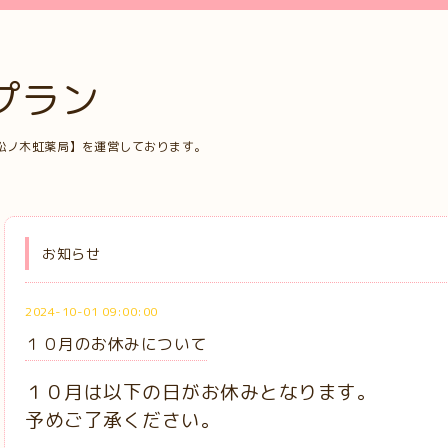
プラン
松ノ木虹薬局】を運営しております。
お知らせ
2024-10-01 09:00:00
１０月のお休みについて
１０月は以下の日がお休みとなります。
予めご了承ください。