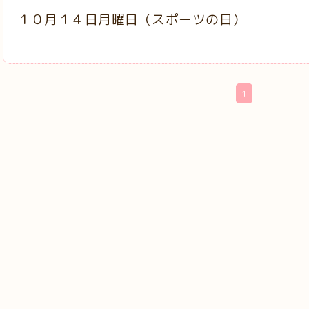
１０月１４日月曜日（スポーツの日）
1