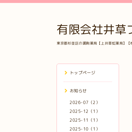
有限会社井草
東京都杉並区の調剤薬局【上井草虹薬局】【
トップページ
お知らせ
2026-07（2）
2025-12（1）
2025-11（1）
2025-10（1）