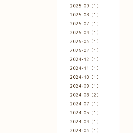
2025-09（1）
2025-08（1）
2025-07（1）
2025-04（1）
2025-03（1）
2025-02（1）
2024-12（1）
2024-11（1）
2024-10（1）
2024-09（1）
2024-08（2）
2024-07（1）
2024-05（1）
2024-04（1）
2024-03（1）