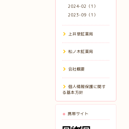
2024-02（1）
2023-09（1）
上井草虹薬局
松ノ木虹薬局
会社概要
個人情報保護に関す
る基本方針
携帯サイト