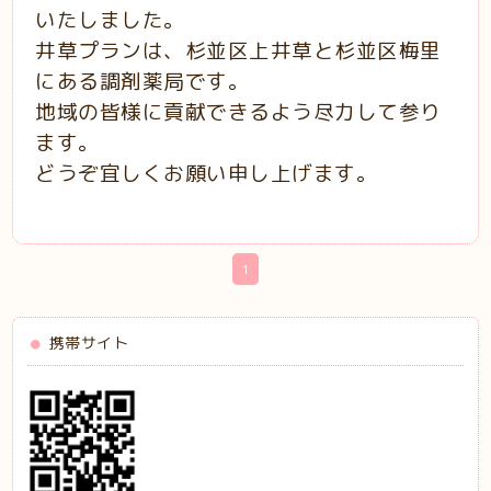
いたしました。
井草プランは、杉並区上井草と杉並区梅里
にある調剤薬局です。
地域の皆様に貢献できるよう尽力して参り
ます。
どうぞ宜しくお願い申し上げます。
1
携帯サイト