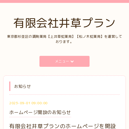
有限会社井草プラン
東京都杉並区の調剤薬局【上井草虹薬局】【松ノ木虹薬局】を運営して
おります。
メニュー
お知らせ
2023-09-01 09:00:00
ホームページ開設のお知らせ
有限会社井草プランのホームページを開設