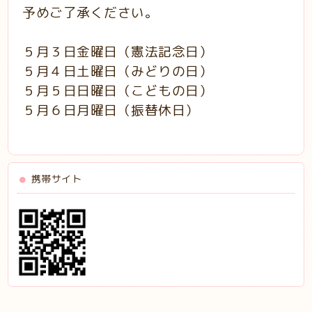
予めご了承ください。
５月３日金曜日（憲法記念日）
５月４日土曜日（みどりの日）
５月５日日曜日（こどもの日）
５月６日月曜日（振替休日）
携帯サイト