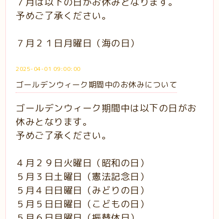
７月は以下の日がお休みとなります。
予めご了承ください。
７月２１日月曜日（海の日）
2025-04-01 09:00:00
ゴールデンウィーク期間中のお休みについて
ゴールデンウィーク期間中は以下の日がお
休みとなります。
予めご了承ください。
４月２９日火曜日（昭和の日）
５月３日土曜日（憲法記念日）
５月４日日曜日（みどりの日）
５月５日日曜日（こどもの日）
５月６日月曜日（振替休日）