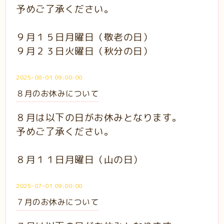
予めご了承ください。
９月１５日月曜日（敬老の日）
９月２３日火曜日（秋分の日）
2025-08-01 09:00:00
８月のお休みについて
８月は以下の日がお休みとなります。
予めご了承ください。
８月１１日月曜日（山の日）
2025-07-01 09:00:00
７月のお休みについて