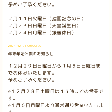
予めご了承ください。
２月１１日火曜日（建国記念の日）
２月２３日日曜日（天皇誕生日）
２月２４日月曜日（振替休日）
2024-12-01 09:00:00
年末年始休業のお知らせ
１２月２９日日曜日から１月５日日曜日ま
でお休みいたします。
予めご了承ください。
⭐︎１２月２８日土曜日は１３時までの営業で
す。
⭐︎１月６日月曜日より通常通り営業いたしま