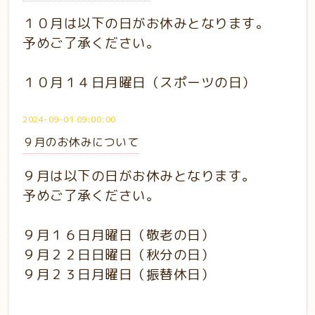
１０月は以下の日がお休みとなります。
予めご了承ください。
１０月１４日月曜日（スポーツの日）
2024-09-01 09:00:00
９月のお休みについて
９月は以下の日がお休みとなります。
予めご了承ください。
９月１６日月曜日（敬老の日）
９月２２日日曜日（秋分の日）
９月２３日月曜日（振替休日）