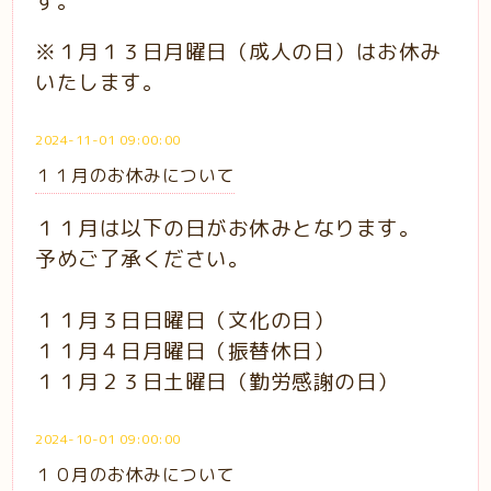
す。
※１月１３日月曜日（成人の日）はお休み
いたします。
2024-11-01 09:00:00
１１月のお休みについて
１１月は以下の日がお休みとなります。
予めご了承ください。
１１月３日日曜日（文化の日）
１１月４日月曜日（振替休日）
１１月２３日土曜日（勤労感謝の日）
2024-10-01 09:00:00
１０月のお休みについて